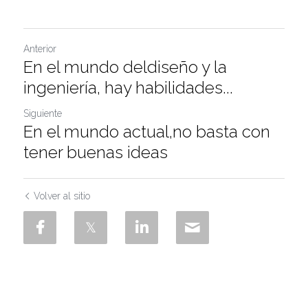
Anterior
En el mundo deldiseño y la
ingeniería, hay habilidades...
Siguiente
En el mundo actual,no basta con
tener buenas ideas
Volver al sitio