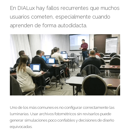
En DIALux hay fallos recurrentes que muchos 
usuarios cometen, especialmente cuando
aprenden de forma autodidacta.
Uno de los más comunes es no configurar correctamente las 
luminarias. Usar archivos fotométricos sin revisarlos puede 
generar simulaciones poco confiables y decisiones de diseño 
equivocadas.